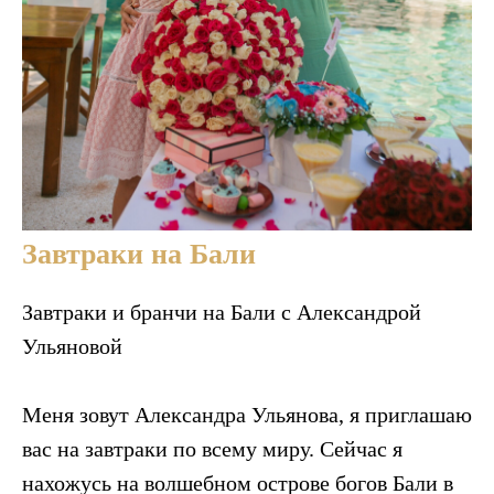
Завтраки на Бали
Завтраки и бранчи на Бали с Александрой
Ульяновой
Меня зовут Александра Ульянова, я приглашаю
вас на завтраки по всему миру. Сейчас я
нахожусь на волшебном острове богов Бали в