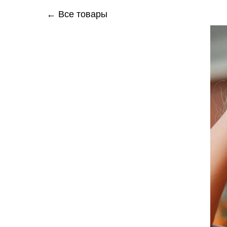
← Все товары