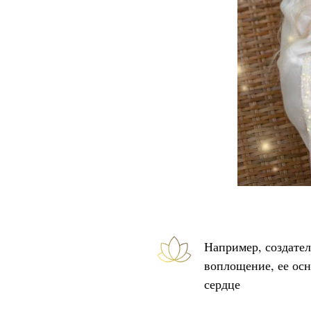
Например, создател
воплощение, ее осн
сердце