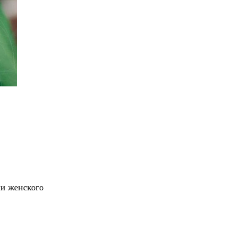
и женского