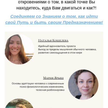
откровениями о том, в какой точке Вы
находитесь, куда Вам двигаться и как?!
Соединяем со Знанием о том, как идти
свой Путь и быть своим Предназначением!