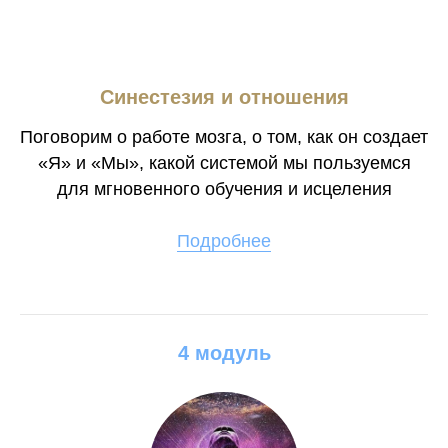
Синестезия и отношения
Поговорим о работе мозга, о том, как он создает
«Я» и «Мы», какой системой мы пользуемся
для мгновенного обучения и исцеления
Подробнее
4 модуль