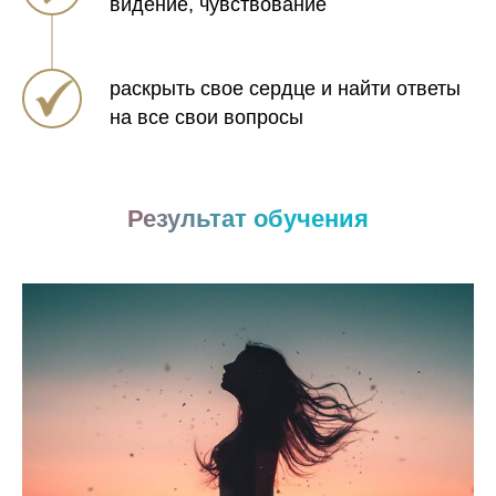
видение, чувствование
раскрыть свое сердце и найти ответы
на все свои вопросы
Результат обучения