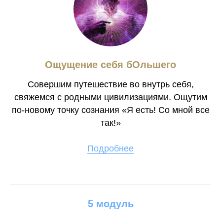
Ощущение себя бОльшего
Совершим путешествие во внутрь себя,
свяжемся с родными цивилизациями. Ощутим
по-новому точку сознания «Я есть! Со мной все
так!»
Подробнее
5 модуль