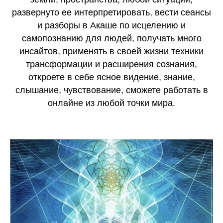
развернуто ее интерпретировать, вести сеансы
и разборы в Акаше по исцелению и
самопознанию для людей, получать много
инсайтов, применять в своей жизни техники
трансформации и расширения сознания,
откроете в себе ясное видение, знание,
слышание, чувствование, сможете работать в
онлайне из любой точки мира.