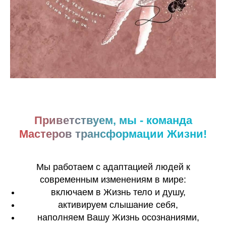
Приветствуем, мы - команда
Мастеров трансформации Жизни!
Мы работаем с адаптацией людей к
современным изменениям в мире:
включаем в Жизнь тело и душу,
активируем слышание себя,
наполняем Вашу Жизнь осознаниями,