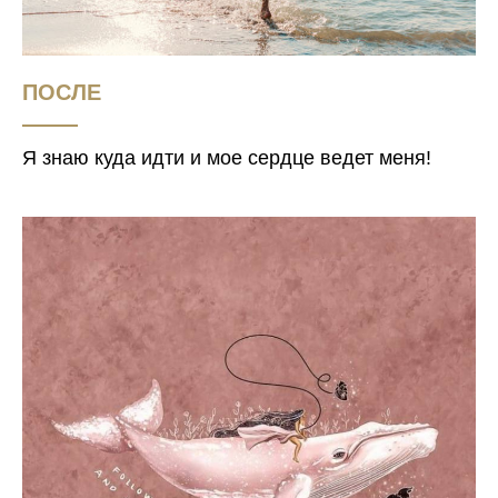
ПОСЛЕ
Я знаю куда идти и мое сердце ведет меня!