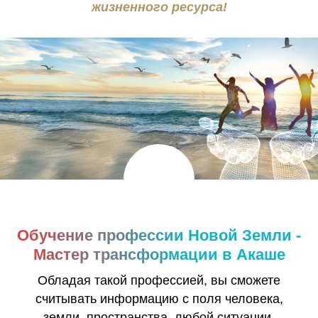
жизненного ресурса!
Обучение профессии Новой Земли -
Мастер трансформации в Акаше
Обладая такой профессией, вы сможете
считывать информацию с поля человека,
земли, пространства, любой ситуации,