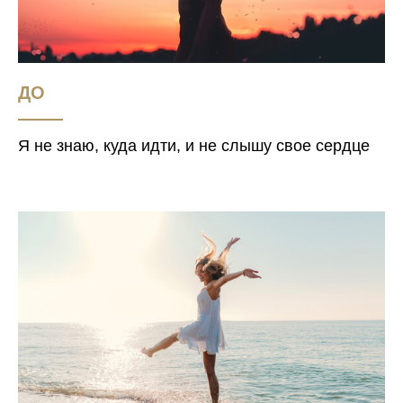
ДО
Я не знаю, куда идти, и не слышу свое сердце