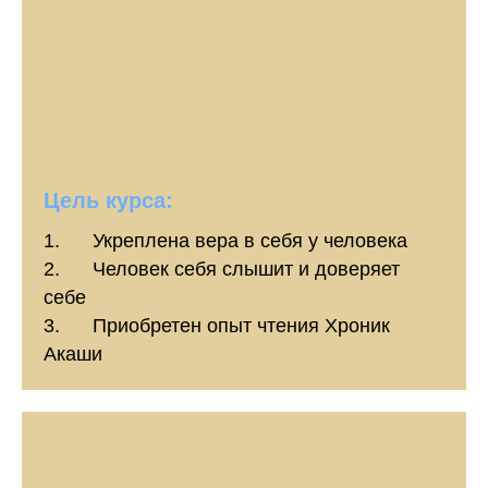
Цель курса:
1. Укреплена вера в себя у человека
2. Человек себя слышит и доверяет
себе
3. Приобретен опыт чтения Хроник
Акаши