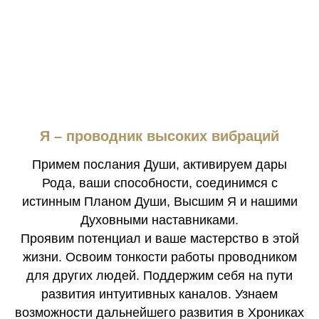
Я – проводник высоких вибраций
Примем послания Души, активируем дары
Рода, ваши способности, соединимся с
истинным Планом Души, Высшим Я и нашими
Духовными наставниками.
Проявим потенциал и ваше мастерство в этой
жизни. Освоим тонкости работы проводником
для других людей. Поддержим себя на пути
развития интуитивных каналов. Узнаем
возможности дальнейшего развития в Хрониках