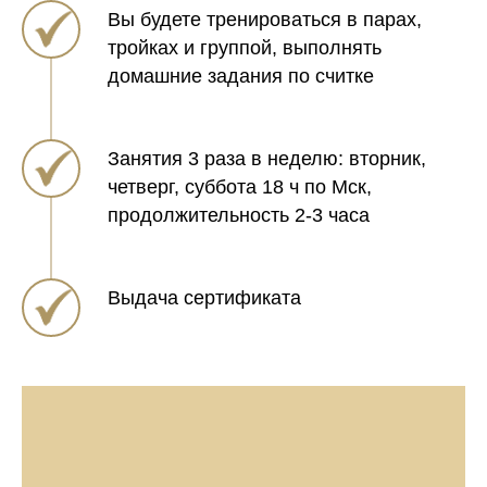
Вы будете тренироваться в парах,
тройках и группой, выполнять
домашние задания по считке
Занятия 3 раза в неделю: вторник,
четверг, суббота 18 ч по Мск,
продолжительность 2-3 часа
Выдача сертификата