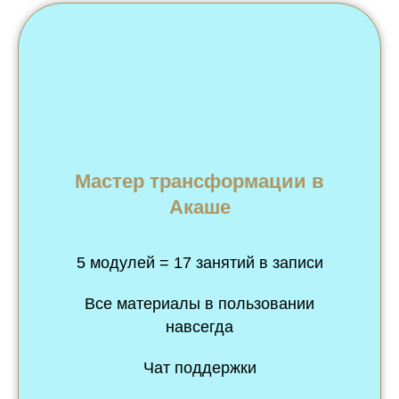
Мастер трансформации в
Акаше
5 модулей = 17 занятий в записи
Все материалы в пользовании
навсегда
Чат поддержки