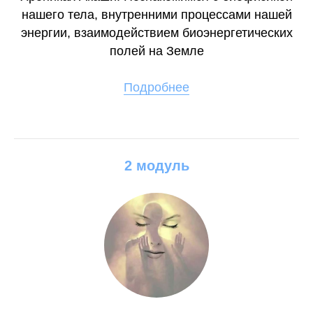
нашего тела, внутренними процессами нашей
энергии, взаимодействием биоэнергетических
полей на Земле
Подробнее
2 модуль