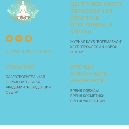
ЦЕНТР ЖЕНСКОГО
ОБРАЗОВАНИЯ
(ПЛАТНЫЕ
ПРОГРАММЫ И
КУРСЫ)
ЖУРНАЛ КЛУБ "БОГЕМАБАЛИ"
КЛУБ "ПРОФЕССИИ НОВОЙ
© АЛЕКСАНДРА УЛЬЯНОВА
ЗЕМЛИ"
СОБЫТИЯ
БРЕНДЫ
АЛЕКСАНДРЫ
БЛАГОТВОРИТЕЛЬНАЯ
УЛЬЯНОВОЙ
ОБРАЗОВАТЕЛЬНАЯ
АКАДЕМИЯ "РЕЗИДЕНЦИЯ
БРЕНД ОДЕЖДЫ
СВЕТА"
БРЕНД КОСМЕТИКИ
БРЕНД УКРАШЕНИЙ