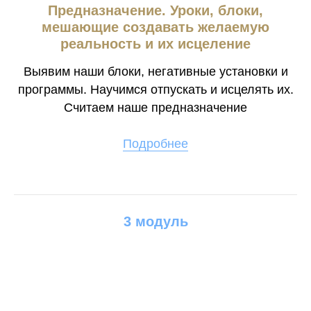
Предназначение. Уроки, блоки,
мешающие создавать желаемую
реальность и их исцеление
Выявим наши блоки, негативные установки и
программы. Научимся отпускать и исцелять их.
Считаем наше предназначение
Подробнее
3 модуль