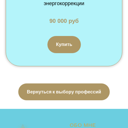
энергокоррекции
90 000 руб
Купить
Вернуться к выбору профессий
ОБО МНЕ