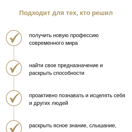
Подходит для тех, кто решил
получить новую профессию
современного мира
найти свое предназначение и
раскрыть способности
проактивно познавать и исцелять себя
и других людей
раскрыть ясное знание, слышание,