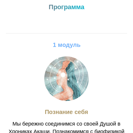
Программа
1 модуль
Познание себя
Мы бережно соединимся со своей Душой в
Хрониках Акаши. Познакомимся с биофизикой