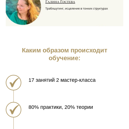
Каким образом происходит
обучение:
17 занятий 2 мастер-класса
80% практики, 20% теории