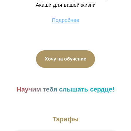
Акаши для вашей жизни
Подробнее
Хочу на обучение
Научим тебя слышать сердце!
Тарифы