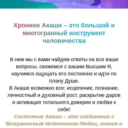
Хроники Акаши – это большой и
многогранный инструмент
человечества
В нем мы с вами найдем ответы на все ваши
вопросы, свяжемся с вашим Высшим Я,
научимся ощущать его постоянно и идти по
плану Души.
В Акаше возможно все: исцеление, познание,
личностный и духовный рост, раскрытие даров
и активация тотального доверия и любви к
себе!
Состояние Акаши – это соединение с
безграничным Источником Любви, знания и