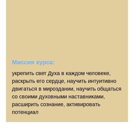
Миссия курса:
укрепить свет Духа в каждом человеке,
раскрыть его сердце, научить интуитивно
двигаться в мироздании, научить общаться
со своими духовными наставниками,
расширить сознание, активировать
потенциал