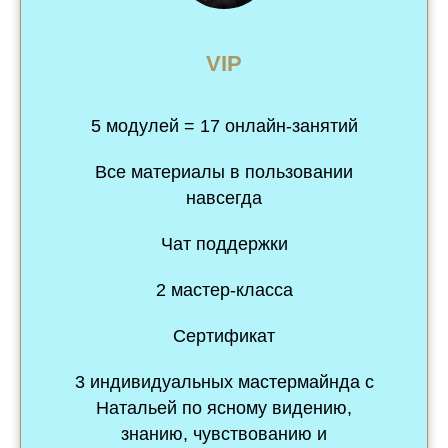
VIP
5 модулей = 17 онлайн-занятий
Все материалы в пользовании
навсегда
Чат поддержки
2 мастер-класса
Сертификат
3 индивидуальных мастермайнда с
Натальей по ясному видению,
знанию, чувствованию и