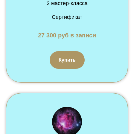
2 мастер-класса
Сертификат
27 300 руб в записи
Купить