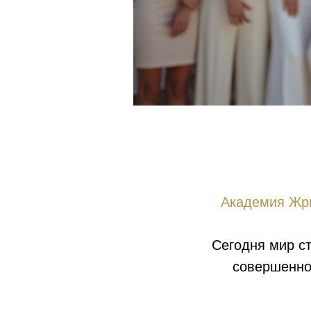
Академия Жри
Сегодня мир ст
совершенно