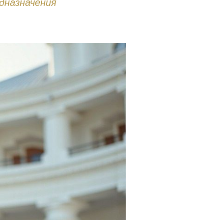
дназначения